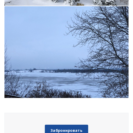
Забронировать