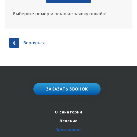
Выберите номер и оставьте заявку онлайн!
Вернуться
ЗАКАЗАТЬ ЗВОНОК
О санатории
Лечение
Проживание