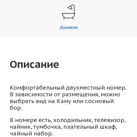
Душевая
Описание
Комфортабельный двухместный номер.
В зависимости от размещения, можно
выбрать вид на Каму или сосновый
бор.
В номере есть, холодильник, телевизор,
чайник, тумбочка, плательный шкаф,
чайный набор.