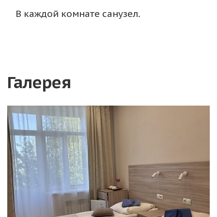
В каждой комнате санузел.
Галерея