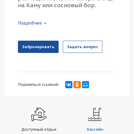
на Каму или сосновый бор.
Подробнее
Забронировать
Задать вопрос
Поделиться ссылкой:
Доступный отдых
Бассейн