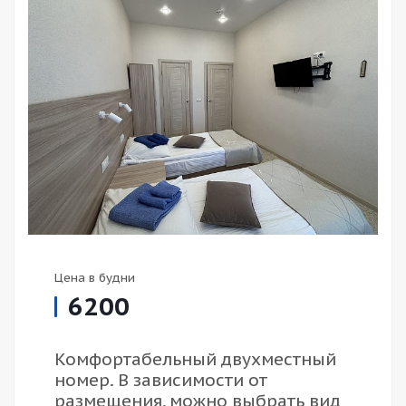
Цена в будни
6200
Комфортабельный двухместный
номер. В зависимости от
размещения, можно выбрать вид