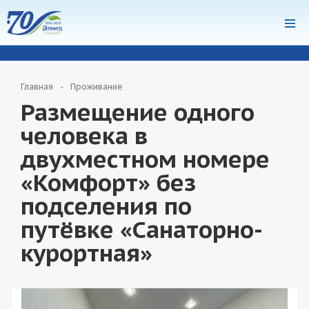
система онлайн-бронирования
Главная
Проживание
Размещение одного
человека в
двухместном номере
«Комфорт» без
подселения по
путёвке «Санаторно-
курортная»