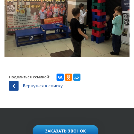
Поделиться ссылкой:
Вернуться к списку
ЗАКАЗАТЬ ЗВОНОК