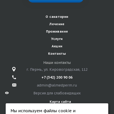
О санатории
Лечение
Проживание
Услуги
Акции
Контакты
Наши контакты
г. Пермь, ул. Кировоградская, 112
+7 (342) 200 90 06
admin@almedperm.ru
Версия для слабовидящих
Карта сайта
Мы используем файлы cookie и