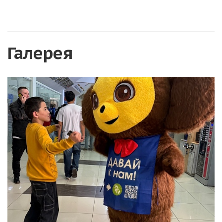
Галерея