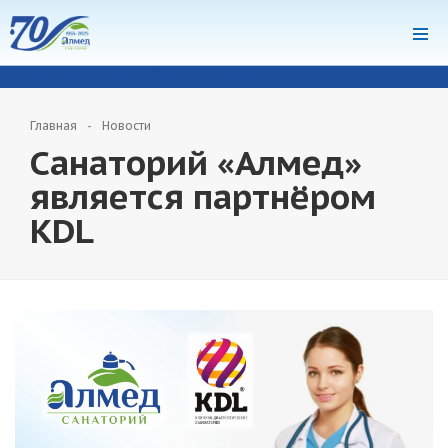
система онлайн-бронирования
Главная
Новости
Санаторий «Алмед»
является партнёром
KDL