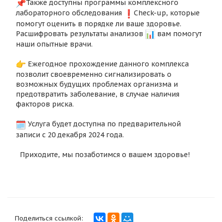
Также доступны программы комплексного
лабораторного обследования
Check-up, которые
помогут оценить в порядке ли ваше здоровье.
Расшифровать результаты анализов
вам помогут
наши опытные врачи.
Ежегодное прохождение данного комплекса
позволит своевременно сигнализировать о
возможных будущих проблемах организма и
предотвратить заболевание, в случае наличия
факторов риска.
Услуга будет доступна по предварительной
записи с 20 декабря 2024 года.
Приходите, мы позаботимся о вашем здоровье!
Поделиться ссылкой: