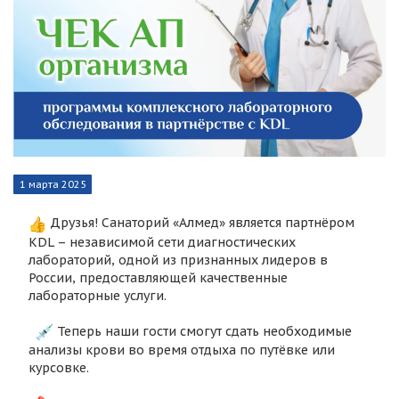
1 марта 2025
Друзья! Санаторий «Алмед» является партнёром
KDL – независимой сети диагностических
лабораторий, одной из признанных лидеров в
России, предоставляющей качественные
лабораторные услуги.
Теперь наши гости смогут сдать необходимые
анализы крови во время отдыха по путёвке или
курсовке.