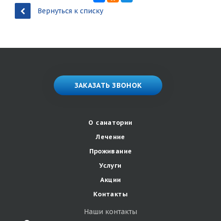
Вернуться к списку
ЗАКАЗАТЬ ЗВОНОК
О санатории
Лечение
Проживание
Услуги
Акции
Контакты
Наши контакты